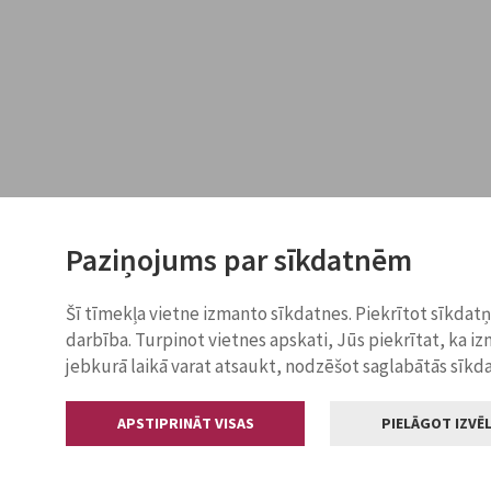
Paziņojums par sīkdatnēm
Šī tīmekļa vietne izmanto sīkdatnes. Piekrītot sīkdat
darbība. Turpinot vietnes apskati, Jūs piekrītat, ka i
jebkurā laikā varat atsaukt, nodzēšot saglabātās sīkd
APSTIPRINĀT VISAS
PIELĀGOT IZVĒL