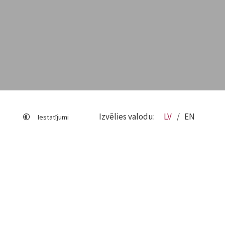
Izvēlies valodu:
LV
EN
Iestatījumi