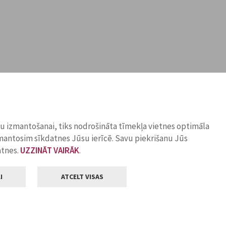
ņu izmantošanai, tiks nodrošināta tīmekļa vietnes optimāla
zmantosim sīkdatnes Jūsu ierīcē. Savu piekrišanu Jūs
atnes.
UZZINĀT VAIRĀK
.
I
ATCELT VISAS