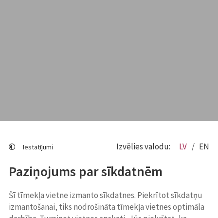
Izvēlies valodu:
LV
EN
Iestatījumi
Paziņojums par sīkdatnēm
Šī tīmekļa vietne izmanto sīkdatnes. Piekrītot sīkdatņu
izmantošanai, tiks nodrošināta tīmekļa vietnes optimāla