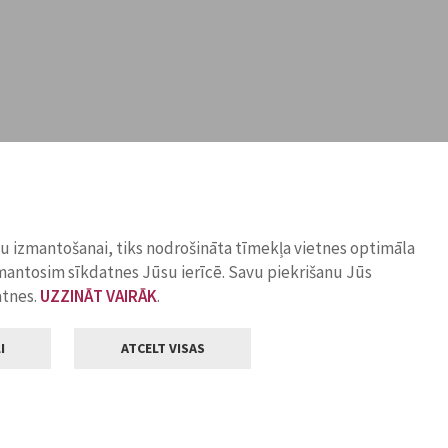
ņu izmantošanai, tiks nodrošināta tīmekļa vietnes optimāla
zmantosim sīkdatnes Jūsu ierīcē. Savu piekrišanu Jūs
atnes.
UZZINĀT VAIRĀK
.
I
ATCELT VISAS