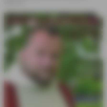
organizatori.