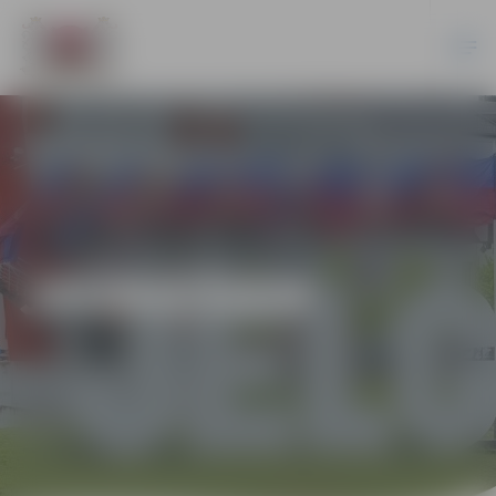
JAUNIEŠIEM