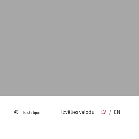
Izvēlies valodu:
LV
EN
Iestatījumi