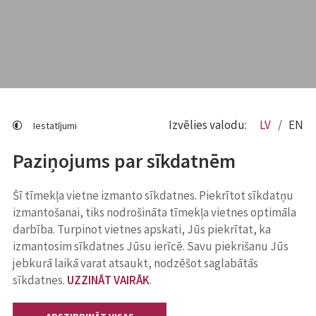
Izvēlies valodu:
LV
EN
Iestatījumi
Paziņojums par sīkdatnēm
Šī tīmekļa vietne izmanto sīkdatnes. Piekrītot sīkdatņu
izmantošanai, tiks nodrošināta tīmekļa vietnes optimāla
darbība. Turpinot vietnes apskati, Jūs piekrītat, ka
izmantosim sīkdatnes Jūsu ierīcē. Savu piekrišanu Jūs
jebkurā laikā varat atsaukt, nodzēšot saglabātās
sīkdatnes.
UZZINĀT VAIRĀK
.