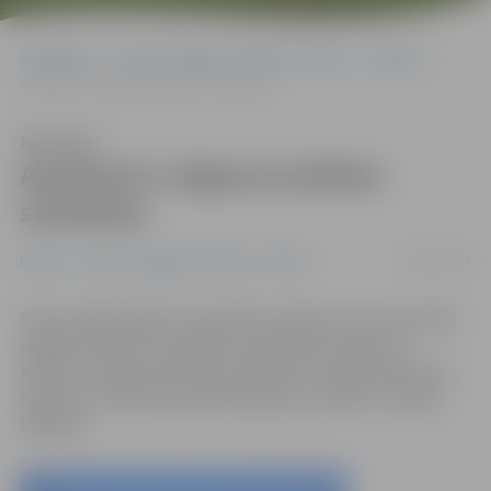
Sākumlapa
Portāla “Jelgavas Vēstnesis” arhīvs
Pilsētā
Apstiprina Jelgavas pilsētas simboliku
Klausīties
Apstiprina Jelgavas pilsētas
simboliku
04/05/2012
Pilsētā
Portāla “Jelgavas Vēstnesis” arhīvs
Domes sēdē pieņemti saistošie noteikumi, kas turpmāk
reglamentēs mūsu pilsētas simbolikas lietošanas
kārtību. Jelgavas pilsētas simbolika ir karogs, ģerbonis,
logotips, interneta portāla logotips, sauklis un saukļa
logotips.