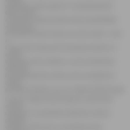
pašvaldības iestāžu, aģentūru un kapitālsabiedrību
ēkām; to paceļ
arī saskaņā ar Jelgavas pilsētas domes priekšsēdētāja
rīkojumu; pēc
brīvas gribas Pilsētas svētkos, bet valsts svētkos – kopā
ar
Latvijas valsts karogu; pēc brīvas gribas pie ēkām, kur
izvietoti
balsošanas iecirkņi, vēlēšanu un tautas nobalsošanas
dienās; pēc
brīvas gribas ģimenes svētkos, kā arī citos gadījumos
ikdienā,
garantējot pienācīgu cieņu pret Jelgavas pilsētas karogu.
Lai lietotu Jelgavas pilsētas logotipu, nepieciešams
rakstisks
saskaņojums no pašvaldības Sabiedrisko attiecību
pārvaldes
vadītāja. To drīkst lietot uz kancelejas precēm,