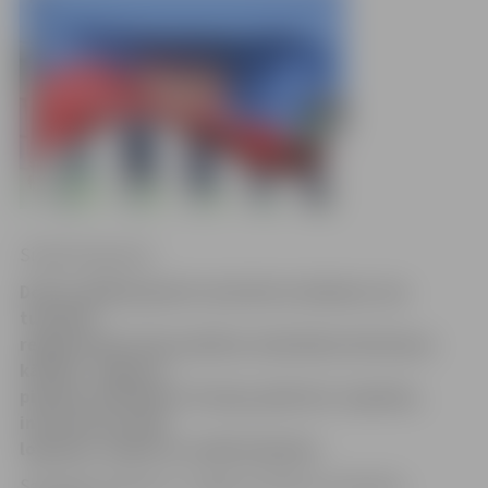
Sintija Čepanone
Domes sēdē pieņemti saistošie noteikumi, kas
turpmāk
reglamentēs mūsu pilsētas simbolikas lietošanas
kārtību. Jelgavas
pilsētas simbolika ir karogs, ģerbonis, logotips,
interneta portāla
logotips, sauklis un saukļa logotips.
Saistošie noteikumi «Jelgavas pilsētas simbolika»