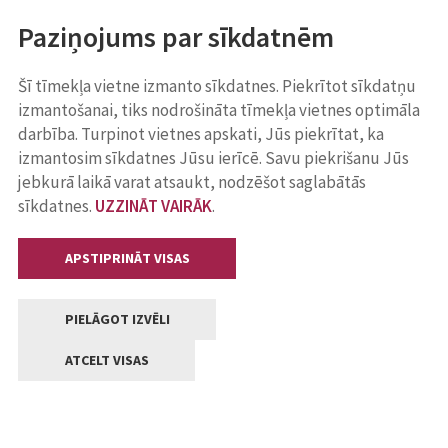
Paziņojums par sīkdatnēm
Šī tīmekļa vietne izmanto sīkdatnes. Piekrītot sīkdatņu
izmantošanai, tiks nodrošināta tīmekļa vietnes optimāla
darbība. Turpinot vietnes apskati, Jūs piekrītat, ka
izmantosim sīkdatnes Jūsu ierīcē. Savu piekrišanu Jūs
jebkurā laikā varat atsaukt, nodzēšot saglabātās
sīkdatnes.
UZZINĀT VAIRĀK
.
APSTIPRINĀT VISAS
PIELĀGOT IZVĒLI
ATCELT VISAS