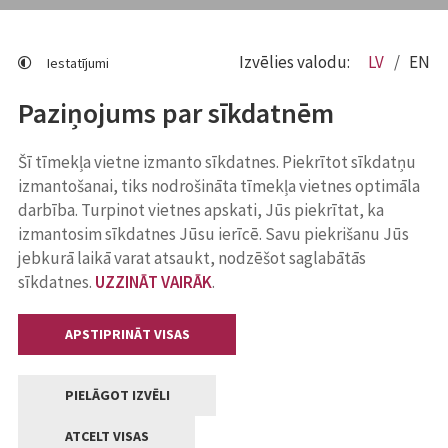
Izvēlies valodu:
LV
EN
Iestatījumi
Paziņojums par sīkdatnēm
Šī tīmekļa vietne izmanto sīkdatnes. Piekrītot sīkdatņu
izmantošanai, tiks nodrošināta tīmekļa vietnes optimāla
darbība. Turpinot vietnes apskati, Jūs piekrītat, ka
izmantosim sīkdatnes Jūsu ierīcē. Savu piekrišanu Jūs
jebkurā laikā varat atsaukt, nodzēšot saglabātās
sīkdatnes.
UZZINĀT VAIRĀK
.
APSTIPRINĀT VISAS
PIELĀGOT IZVĒLI
ATCELT VISAS