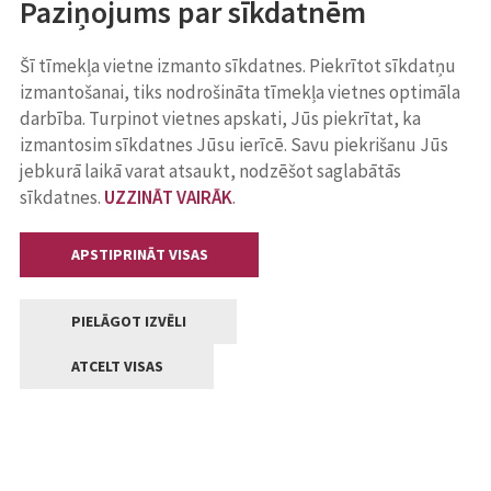
Paziņojums par sīkdatnēm
Šī tīmekļa vietne izmanto sīkdatnes. Piekrītot sīkdatņu
izmantošanai, tiks nodrošināta tīmekļa vietnes optimāla
darbība. Turpinot vietnes apskati, Jūs piekrītat, ka
izmantosim sīkdatnes Jūsu ierīcē. Savu piekrišanu Jūs
jebkurā laikā varat atsaukt, nodzēšot saglabātās
sīkdatnes.
UZZINĀT VAIRĀK
.
APSTIPRINĀT VISAS
PIELĀGOT IZVĒLI
ATCELT VISAS