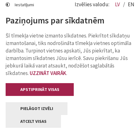
Izvēlies valodu:
LV
EN
Iestatījumi
Paziņojums par sīkdatnēm
Šī tīmekļa vietne izmanto sīkdatnes. Piekrītot sīkdatņu
izmantošanai, tiks nodrošināta tīmekļa vietnes optimāla
darbība. Turpinot vietnes apskati, Jūs piekrītat, ka
izmantosim sīkdatnes Jūsu ierīcē. Savu piekrišanu Jūs
jebkurā laikā varat atsaukt, nodzēšot saglabātās
sīkdatnes.
UZZINĀT VAIRĀK
.
APSTIPRINĀT VISAS
PIELĀGOT IZVĒLI
ATCELT VISAS