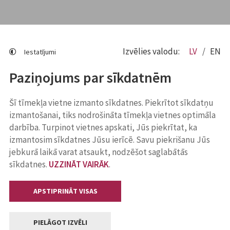
Izvēlies valodu:
LV
EN
Iestatījumi
Paziņojums par sīkdatnēm
Šī tīmekļa vietne izmanto sīkdatnes. Piekrītot sīkdatņu
izmantošanai, tiks nodrošināta tīmekļa vietnes optimāla
darbība. Turpinot vietnes apskati, Jūs piekrītat, ka
izmantosim sīkdatnes Jūsu ierīcē. Savu piekrišanu Jūs
jebkurā laikā varat atsaukt, nodzēšot saglabātās
sīkdatnes.
UZZINĀT VAIRĀK
.
APSTIPRINĀT VISAS
PIELĀGOT IZVĒLI