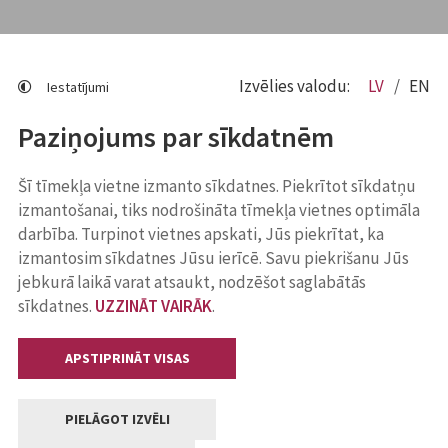
Izvēlies valodu:
LV
EN
Iestatījumi
Paziņojums par sīkdatnēm
Šī tīmekļa vietne izmanto sīkdatnes. Piekrītot sīkdatņu
izmantošanai, tiks nodrošināta tīmekļa vietnes optimāla
darbība. Turpinot vietnes apskati, Jūs piekrītat, ka
izmantosim sīkdatnes Jūsu ierīcē. Savu piekrišanu Jūs
jebkurā laikā varat atsaukt, nodzēšot saglabātās
sīkdatnes.
UZZINĀT VAIRĀK
.
APSTIPRINĀT VISAS
PIELĀGOT IZVĒLI