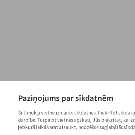
Paziņojums par sīkdatnēm
Šī tīmekļa vietne izmanto sīkdatnes. Piekrītot sīkdat
darbība. Turpinot vietnes apskati, Jūs piekrītat, ka i
jebkurā laikā varat atsaukt, nodzēšot saglabātās sīkd