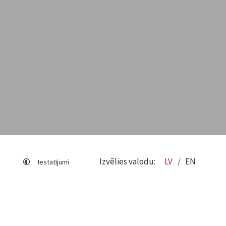
Izvēlies valodu:
LV
EN
Iestatījumi