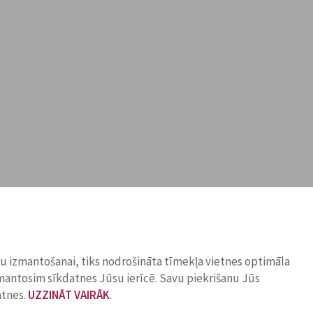
ņu izmantošanai, tiks nodrošināta tīmekļa vietnes optimāla
zmantosim sīkdatnes Jūsu ierīcē. Savu piekrišanu Jūs
atnes.
UZZINĀT VAIRĀK
.