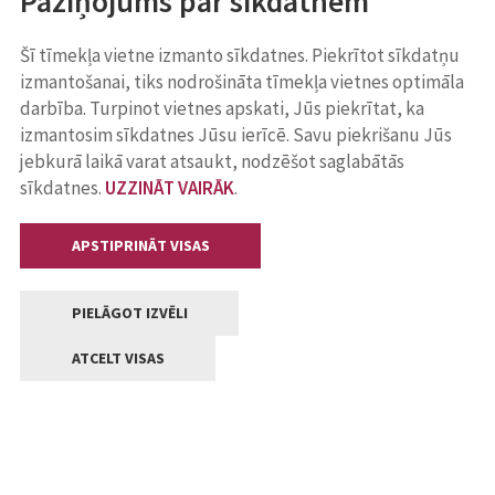
Paziņojums par sīkdatnēm
Šī tīmekļa vietne izmanto sīkdatnes. Piekrītot sīkdatņu
izmantošanai, tiks nodrošināta tīmekļa vietnes optimāla
darbība. Turpinot vietnes apskati, Jūs piekrītat, ka
izmantosim sīkdatnes Jūsu ierīcē. Savu piekrišanu Jūs
jebkurā laikā varat atsaukt, nodzēšot saglabātās
sīkdatnes.
UZZINĀT VAIRĀK
.
APSTIPRINĀT VISAS
PIELĀGOT IZVĒLI
ATCELT VISAS