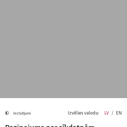
Izvēlies valodu:
LV
EN
Iestatījumi