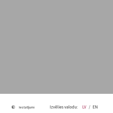
Izvēlies valodu:
LV
EN
Iestatījumi