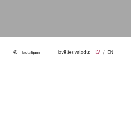
Izvēlies valodu:
LV
EN
Iestatījumi