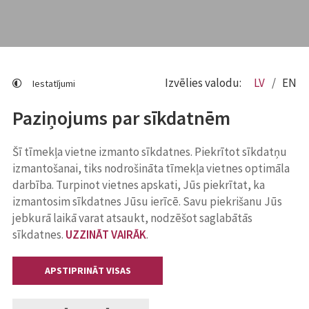
Izvēlies valodu:
LV
EN
Iestatījumi
Paziņojums par sīkdatnēm
Šī tīmekļa vietne izmanto sīkdatnes. Piekrītot sīkdatņu
izmantošanai, tiks nodrošināta tīmekļa vietnes optimāla
darbība. Turpinot vietnes apskati, Jūs piekrītat, ka
izmantosim sīkdatnes Jūsu ierīcē. Savu piekrišanu Jūs
jebkurā laikā varat atsaukt, nodzēšot saglabātās
sīkdatnes.
UZZINĀT VAIRĀK
.
APSTIPRINĀT VISAS