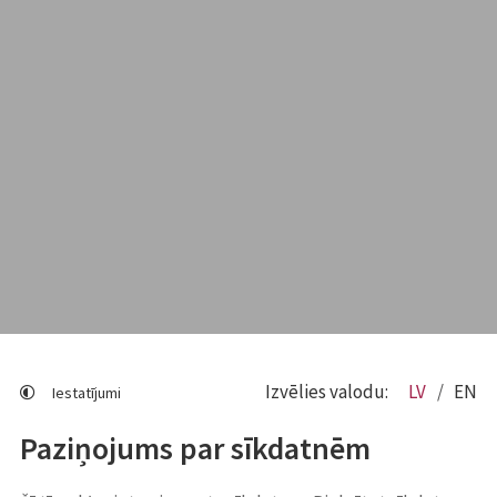
Izvēlies valodu:
LV
EN
Iestatījumi
Paziņojums par sīkdatnēm