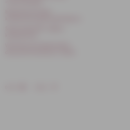
«vefiņa» dejotājas
Basketbola komandas
karsējmeitenes gaida papildinājumu
Šodien debitēs BK «Jelgava»
karsējmeitenes
Vēlmi kļūt par karsējmeitenēm
demonstrē 14 meitenes (+ VIDEO)
Drukāt
Dalīties