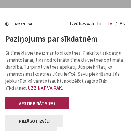
Izvēlies valodu:
LV
EN
Iestatījumi
Paziņojums par sīkdatnēm
Šī tīmekļa vietne izmanto sīkdatnes. Piekrītot sīkdatņu
izmantošanai, tiks nodrošināta tīmekļa vietnes optimāla
darbība. Turpinot vietnes apskati, Jūs piekrītat, ka
izmantosim sīkdatnes Jūsu ierīcē. Savu piekrišanu Jūs
jebkurā laikā varat atsaukt, nodzēšot saglabātās
sīkdatnes.
UZZINĀT VAIRĀK
.
APSTIPRINĀT VISAS
PIELĀGOT IZVĒLI