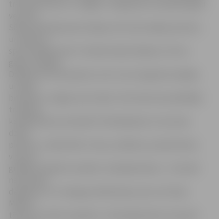
treniņiem brauc uz Jelgavu. «Dejoju jau no septiņu gadu
vecuma.
Sākumā tās bija sporta dejas, bet tad zaudēju partneri,
un nācās no
sporta dejām aiziet. Tad sāku dejot hiphopu. Četrus
gadus trenējos
Dobelē, bet tad sapratu, ka tur nav izaugsmes iespēju,
un sāku
braukāt uz Jelgavu pie Lindas. Tad Linda man piedāvāja
trenēties
karsējmeiteņu komandā. Tā kā dejošana ir visa mana
dzīve,
piekritu,» stāsta Elīna. Tiesa, vecākiem, jo īpaši tēvam,
viņa nav
gribējusi atklāt šo nodarbi. «Karsējmeitenes – tā tomēr
nav parasta
dejošana, tur ir diezgan atklāti deju soļi un arī tērpi.
Manam
tētim tas varētu nepatikt,» tā karsējmeitene. Viņa pati