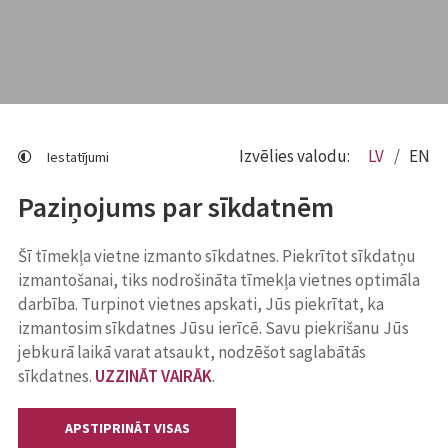
Izvēlies valodu:
LV
EN
Iestatījumi
Paziņojums par sīkdatnēm
Šī tīmekļa vietne izmanto sīkdatnes. Piekrītot sīkdatņu
izmantošanai, tiks nodrošināta tīmekļa vietnes optimāla
darbība. Turpinot vietnes apskati, Jūs piekrītat, ka
izmantosim sīkdatnes Jūsu ierīcē. Savu piekrišanu Jūs
jebkurā laikā varat atsaukt, nodzēšot saglabātās
sīkdatnes.
UZZINĀT VAIRĀK
.
APSTIPRINĀT VISAS