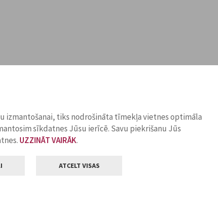
ņu izmantošanai, tiks nodrošināta tīmekļa vietnes optimāla
zmantosim sīkdatnes Jūsu ierīcē. Savu piekrišanu Jūs
atnes.
UZZINĀT VAIRĀK
.
I
ATCELT VISAS