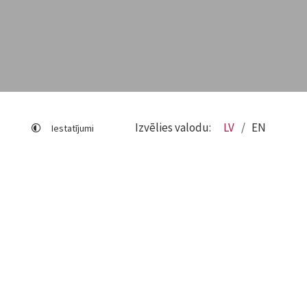
Izvēlies valodu:
LV
EN
Iestatījumi