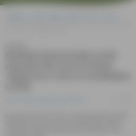
Sākumlapa
Portāla “Jelgavas Vēstnesis” arhīvs
Latvijā
Bezdarba līmenis jūnijā Latvijā pieaudzis līdz 4,9 procentiem; Jelgavā
tas ir viens no zemākajiem Latvijā
Klausīties
Bezdarba līmenis jūnijā Latvijā
pieaudzis līdz 4,9 procentiem;
Jelgavā tas ir viens no zemākajiem
Latvijā
11/07/2008
Latvijā
Portāla “Jelgavas Vēstnesis” arhīvs
Reģistrētā bezdarba līmenis Latvijā šā gada jūnija beigās
bija 4,9 procenti, kas ir par 0,1 procentpunktu vairāk,
nekā maijā. Jelgavā bezdarba līmenis joprojām viens no