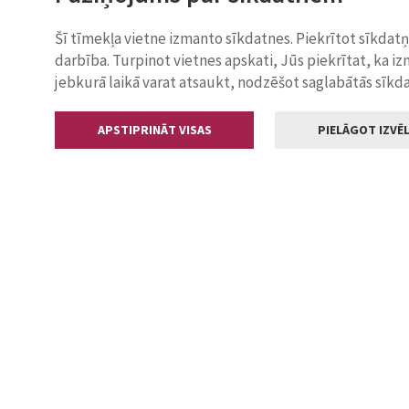
Šī tīmekļa vietne izmanto sīkdatnes. Piekrītot sīkdat
darbība. Turpinot vietnes apskati, Jūs piekrītat, ka i
jebkurā laikā varat atsaukt, nodzēšot saglabātās sīkd
APSTIPRINĀT VISAS
PIELĀGOT IZVĒL
Kontakti
Jelgavas valstp
Lielā iela 11
+371 630055
pasts@jelga