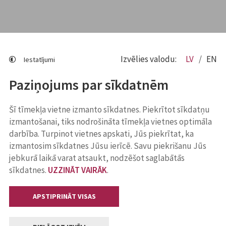
Izvēlies valodu:
LV
EN
Iestatījumi
Paziņojums par sīkdatnēm
Šī tīmekļa vietne izmanto sīkdatnes. Piekrītot sīkdatņu
izmantošanai, tiks nodrošināta tīmekļa vietnes optimāla
darbība. Turpinot vietnes apskati, Jūs piekrītat, ka
izmantosim sīkdatnes Jūsu ierīcē. Savu piekrišanu Jūs
jebkurā laikā varat atsaukt, nodzēšot saglabātās
sīkdatnes.
UZZINĀT VAIRĀK
.
APSTIPRINĀT VISAS