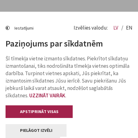
Izvēlies valodu:
LV
EN
Iestatījumi
Paziņojums par sīkdatnēm
Šī tīmekļa vietne izmanto sīkdatnes. Piekrītot sīkdatņu
izmantošanai, tiks nodrošināta tīmekļa vietnes optimāla
darbība. Turpinot vietnes apskati, Jūs piekrītat, ka
izmantosim sīkdatnes Jūsu ierīcē. Savu piekrišanu Jūs
jebkurā laikā varat atsaukt, nodzēšot saglabātās
sīkdatnes.
UZZINĀT VAIRĀK
.
APSTIPRINĀT VISAS
PIELĀGOT IZVĒLI