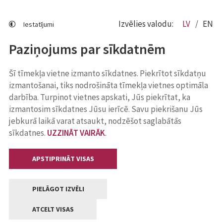
Izvēlies valodu:
LV
EN
Iestatījumi
Paziņojums par sīkdatnēm
Šī tīmekļa vietne izmanto sīkdatnes. Piekrītot sīkdatņu
izmantošanai, tiks nodrošināta tīmekļa vietnes optimāla
darbība. Turpinot vietnes apskati, Jūs piekrītat, ka
izmantosim sīkdatnes Jūsu ierīcē. Savu piekrišanu Jūs
jebkurā laikā varat atsaukt, nodzēšot saglabātās
sīkdatnes.
UZZINĀT VAIRĀK
.
APSTIPRINĀT VISAS
PIELĀGOT IZVĒLI
ATCELT VISAS