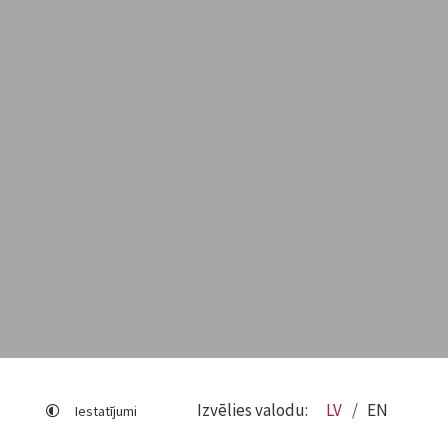
Izvēlies valodu:
LV
EN
Iestatījumi