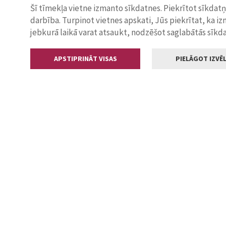
Šī tīmekļa vietne izmanto sīkdatnes. Piekrītot sīkdat
darbība. Turpinot vietnes apskati, Jūs piekrītat, ka i
jebkurā laikā varat atsaukt, nodzēšot saglabātās sīkd
APSTIPRINĀT VISAS
PIELĀGOT IZVĒL
Kontakti
Jelgavas valstp
Lielā iela 11
+371 630055
pasts@jelga