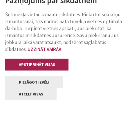
Paziņojums par sīkdatnēm
Šī tīmekļa vietne izmanto sīkdatnes. Piekrītot sīkdatņu
izmantošanai, tiks nodrošināta tīmekļa vietnes optimāla
darbība. Turpinot vietnes apskati, Jūs piekrītat, ka
izmantosim sīkdatnes Jūsu ierīcē. Savu piekrišanu Jūs
jebkurā laikā varat atsaukt, nodzēšot saglabātās
sīkdatnes.
UZZINĀT VAIRĀK
.
APSTIPRINĀT VISAS
PIELĀGOT IZVĒLI
ATCELT VISAS