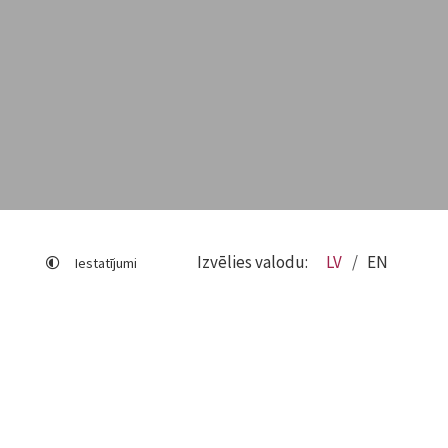
Izvēlies valodu:
LV
EN
Iestatījumi