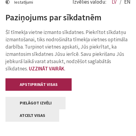
Izvēlies valodu:
LV
EN
Iestatījumi
Paziņojums par sīkdatnēm
Šī tīmekļa vietne izmanto sīkdatnes. Piekrītot sīkdatņu
izmantošanai, tiks nodrošināta tīmekļa vietnes optimāla
darbība. Turpinot vietnes apskati, Jūs piekrītat, ka
izmantosim sīkdatnes Jūsu ierīcē. Savu piekrišanu Jūs
jebkurā laikā varat atsaukt, nodzēšot saglabātās
sīkdatnes.
UZZINĀT VAIRĀK
.
APSTIPRINĀT VISAS
PIELĀGOT IZVĒLI
ATCELT VISAS