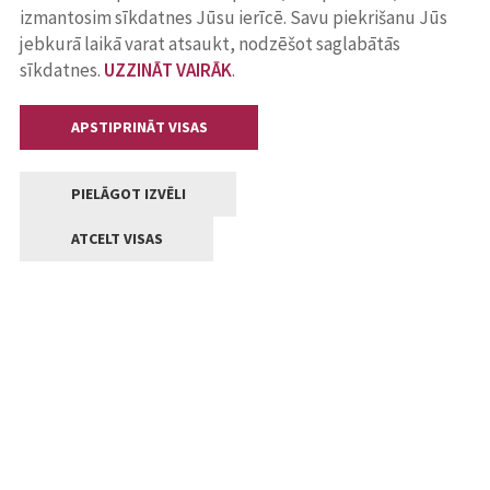
izmantosim sīkdatnes Jūsu ierīcē. Savu piekrišanu Jūs
jebkurā laikā varat atsaukt, nodzēšot saglabātās
sīkdatnes.
UZZINĀT VAIRĀK
.
APSTIPRINĀT VISAS
PIELĀGOT IZVĒLI
ATCELT VISAS
Kontakti
Jelgavas valstpilsētas pašvaldība