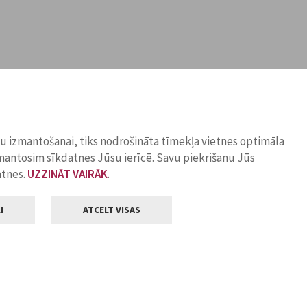
ņu izmantošanai, tiks nodrošināta tīmekļa vietnes optimāla
zmantosim sīkdatnes Jūsu ierīcē. Savu piekrišanu Jūs
atnes.
UZZINĀT VAIRĀK
.
I
ATCELT VISAS
Klientu apkalpošana