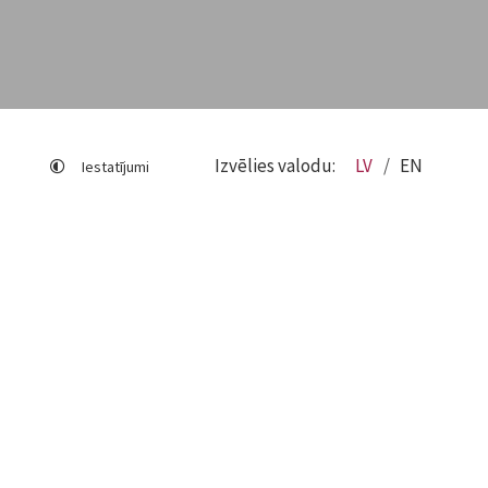
Izvēlies valodu:
LV
EN
Iestatījumi