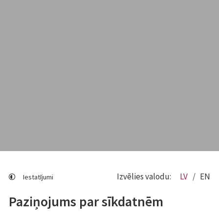
Izvēlies valodu:
LV
EN
Iestatījumi
Paziņojums par sīkdatnēm