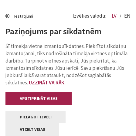
Izvēlies valodu:
LV
EN
Iestatījumi
Paziņojums par sīkdatnēm
Šī tīmekļa vietne izmanto sīkdatnes. Piekrītot sīkdatņu
izmantošanai, tiks nodrošināta tīmekļa vietnes optimāla
darbība. Turpinot vietnes apskati, Jūs piekrītat, ka
izmantosim sīkdatnes Jūsu ierīcē. Savu piekrišanu Jūs
jebkurā laikā varat atsaukt, nodzēšot saglabātās
sīkdatnes.
UZZINĀT VAIRĀK
.
APSTIPRINĀT VISAS
PIELĀGOT IZVĒLI
ATCELT VISAS