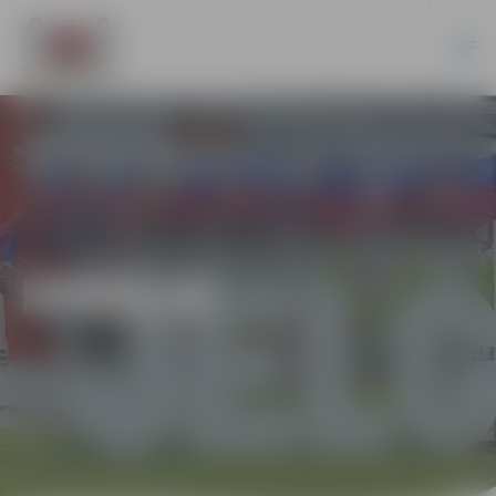
HOKEJS