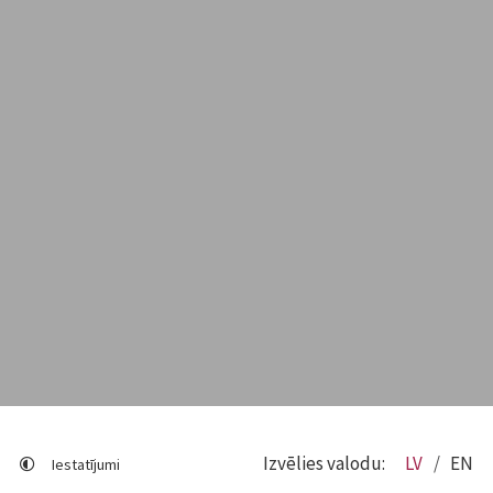
Izvēlies valodu:
LV
EN
Iestatījumi