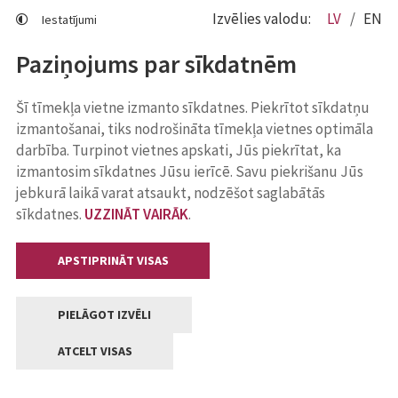
Izvēlies valodu:
LV
EN
Iestatījumi
Paziņojums par sīkdatnēm
Šī tīmekļa vietne izmanto sīkdatnes. Piekrītot sīkdatņu
izmantošanai, tiks nodrošināta tīmekļa vietnes optimāla
darbība. Turpinot vietnes apskati, Jūs piekrītat, ka
izmantosim sīkdatnes Jūsu ierīcē. Savu piekrišanu Jūs
jebkurā laikā varat atsaukt, nodzēšot saglabātās
sīkdatnes.
UZZINĀT VAIRĀK
.
APSTIPRINĀT VISAS
PIELĀGOT IZVĒLI
ATCELT VISAS