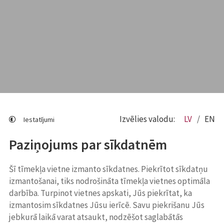
Izvēlies valodu:
LV
EN
Iestatījumi
Paziņojums par sīkdatnēm
Šī tīmekļa vietne izmanto sīkdatnes. Piekrītot sīkdatņu
izmantošanai, tiks nodrošināta tīmekļa vietnes optimāla
darbība. Turpinot vietnes apskati, Jūs piekrītat, ka
izmantosim sīkdatnes Jūsu ierīcē. Savu piekrišanu Jūs
jebkurā laikā varat atsaukt, nodzēšot saglabātās