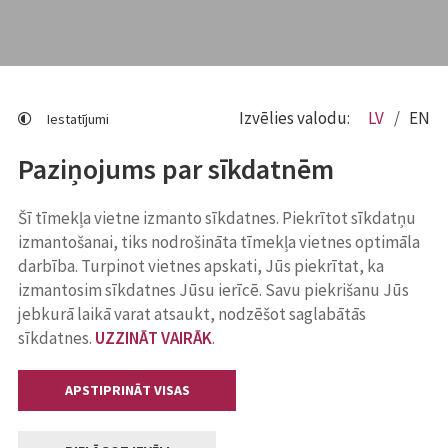
Izvēlies valodu:
LV
EN
Iestatījumi
Paziņojums par sīkdatnēm
Šī tīmekļa vietne izmanto sīkdatnes. Piekrītot sīkdatņu
izmantošanai, tiks nodrošināta tīmekļa vietnes optimāla
darbība. Turpinot vietnes apskati, Jūs piekrītat, ka
izmantosim sīkdatnes Jūsu ierīcē. Savu piekrišanu Jūs
jebkurā laikā varat atsaukt, nodzēšot saglabātās
sīkdatnes.
UZZINĀT VAIRĀK
.
APSTIPRINĀT VISAS