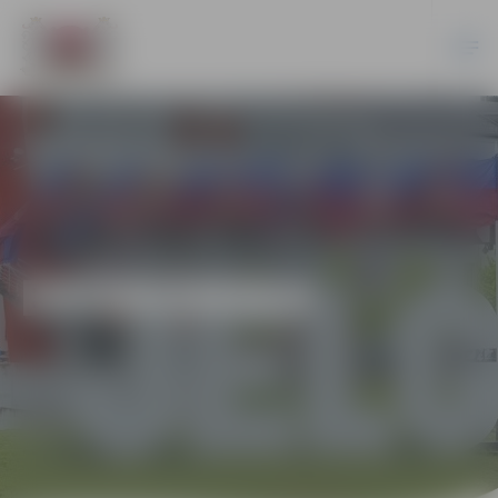
EKONOMIKA