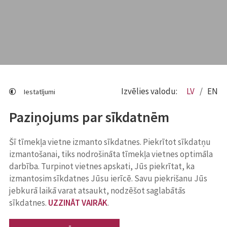
Izvēlies valodu:
LV
EN
Iestatījumi
Paziņojums par sīkdatnēm
Šī tīmekļa vietne izmanto sīkdatnes. Piekrītot sīkdatņu
izmantošanai, tiks nodrošināta tīmekļa vietnes optimāla
darbība. Turpinot vietnes apskati, Jūs piekrītat, ka
izmantosim sīkdatnes Jūsu ierīcē. Savu piekrišanu Jūs
jebkurā laikā varat atsaukt, nodzēšot saglabātās
sīkdatnes.
UZZINĀT VAIRĀK
.