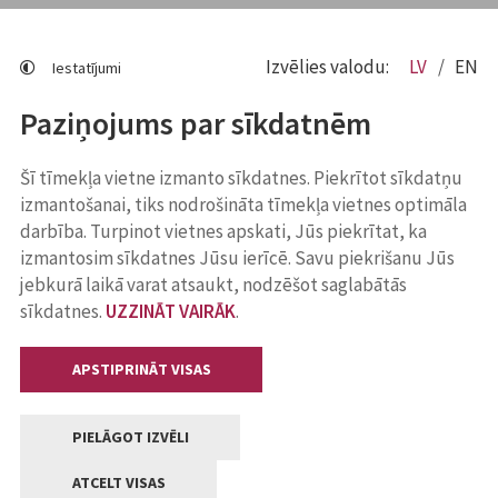
Izvēlies valodu:
LV
EN
Iestatījumi
Paziņojums par sīkdatnēm
Šī tīmekļa vietne izmanto sīkdatnes. Piekrītot sīkdatņu
izmantošanai, tiks nodrošināta tīmekļa vietnes optimāla
darbība. Turpinot vietnes apskati, Jūs piekrītat, ka
izmantosim sīkdatnes Jūsu ierīcē. Savu piekrišanu Jūs
jebkurā laikā varat atsaukt, nodzēšot saglabātās
sīkdatnes.
UZZINĀT VAIRĀK
.
APSTIPRINĀT VISAS
PIELĀGOT IZVĒLI
ATCELT VISAS