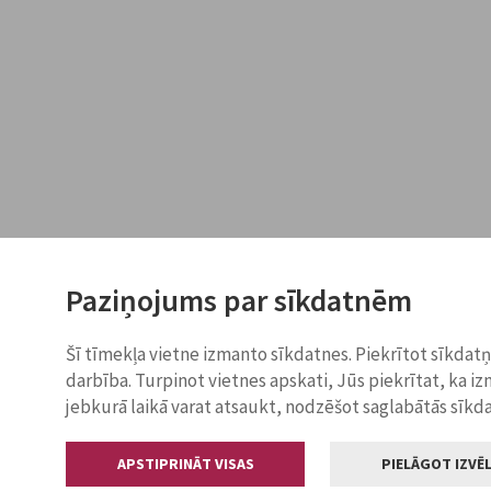
Paziņojums par sīkdatnēm
Šī tīmekļa vietne izmanto sīkdatnes. Piekrītot sīkdat
darbība. Turpinot vietnes apskati, Jūs piekrītat, ka i
jebkurā laikā varat atsaukt, nodzēšot saglabātās sīkd
APSTIPRINĀT VISAS
PIELĀGOT IZVĒL