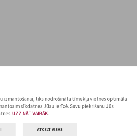
ņu izmantošanai, tiks nodrošināta tīmekļa vietnes optimāla
zmantosim sīkdatnes Jūsu ierīcē. Savu piekrišanu Jūs
atnes.
UZZINĀT VAIRĀK
.
I
ATCELT VISAS