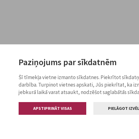
Paziņojums par sīkdatnēm
Šī tīmekļa vietne izmanto sīkdatnes. Piekrītot sīkdat
darbība. Turpinot vietnes apskati, Jūs piekrītat, ka i
jebkurā laikā varat atsaukt, nodzēšot saglabātās sīkd
APSTIPRINĀT VISAS
PIELĀGOT IZVĒL