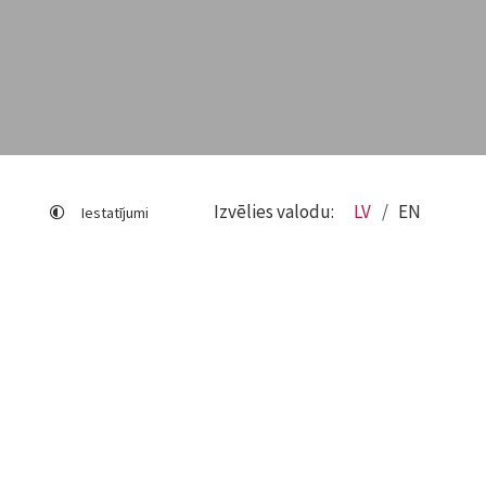
Izvēlies valodu:
LV
EN
Iestatījumi