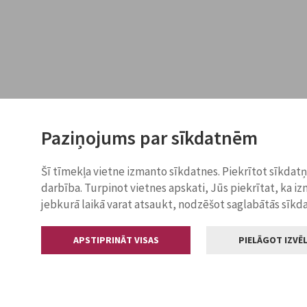
Paziņojums par sīkdatnēm
Šī tīmekļa vietne izmanto sīkdatnes. Piekrītot sīkdat
darbība. Turpinot vietnes apskati, Jūs piekrītat, ka i
jebkurā laikā varat atsaukt, nodzēšot saglabātās sīkd
APSTIPRINĀT VISAS
PIELĀGOT IZVĒL