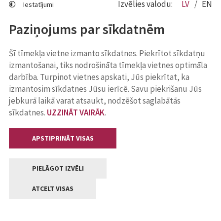
Izvēlies valodu:
LV
EN
Iestatījumi
Paziņojums par sīkdatnēm
Šī tīmekļa vietne izmanto sīkdatnes. Piekrītot sīkdatņu
izmantošanai, tiks nodrošināta tīmekļa vietnes optimāla
darbība. Turpinot vietnes apskati, Jūs piekrītat, ka
izmantosim sīkdatnes Jūsu ierīcē. Savu piekrišanu Jūs
jebkurā laikā varat atsaukt, nodzēšot saglabātās
sīkdatnes.
UZZINĀT VAIRĀK
.
APSTIPRINĀT VISAS
PIELĀGOT IZVĒLI
ATCELT VISAS