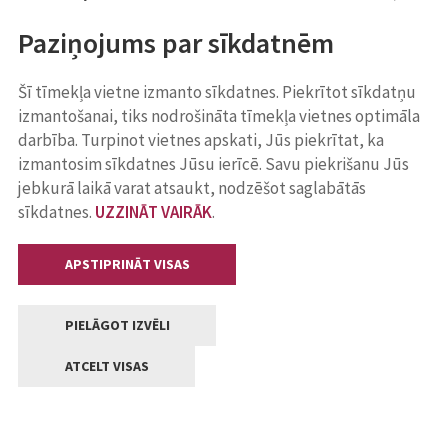
Paziņojums par sīkdatnēm
Šī tīmekļa vietne izmanto sīkdatnes. Piekrītot sīkdatņu
izmantošanai, tiks nodrošināta tīmekļa vietnes optimāla
darbība. Turpinot vietnes apskati, Jūs piekrītat, ka
izmantosim sīkdatnes Jūsu ierīcē. Savu piekrišanu Jūs
jebkurā laikā varat atsaukt, nodzēšot saglabātās
sīkdatnes.
UZZINĀT VAIRĀK
.
APSTIPRINĀT VISAS
PIELĀGOT IZVĒLI
ATCELT VISAS