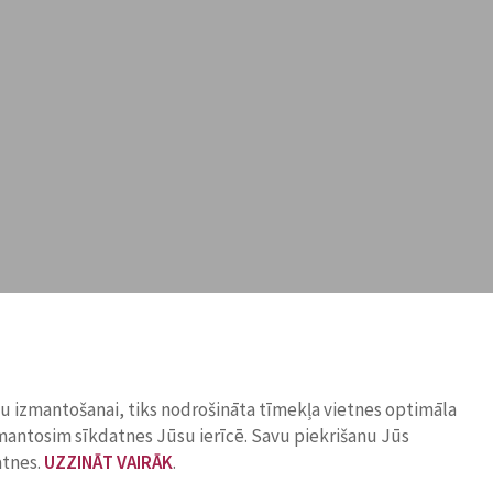
ņu izmantošanai, tiks nodrošināta tīmekļa vietnes optimāla
zmantosim sīkdatnes Jūsu ierīcē. Savu piekrišanu Jūs
atnes.
UZZINĀT VAIRĀK
.