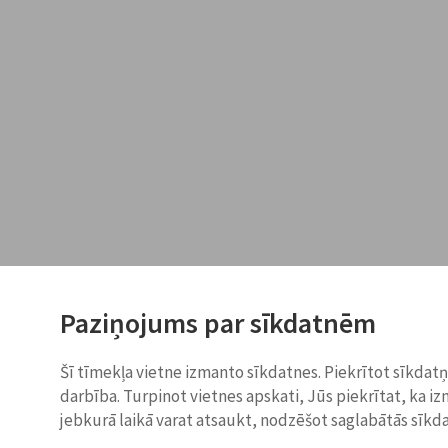
Paziņojums par sīkdatnēm
Šī tīmekļa vietne izmanto sīkdatnes. Piekrītot sīkdat
darbība. Turpinot vietnes apskati, Jūs piekrītat, ka i
jebkurā laikā varat atsaukt, nodzēšot saglabātās sīkd