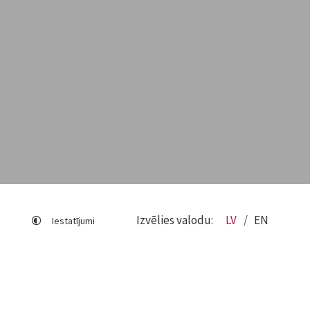
Izvēlies valodu:
LV
EN
Iestatījumi