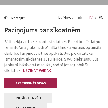
Izvēlies valodu:
LV
EN
Iestatījumi
Paziņojums par sīkdatnēm
Šī tīmekļa vietne izmanto sīkdatnes. Piekrītot sīkdatņu
izmantošanai, tiks nodrošināta tīmekļa vietnes optimāla
darbība. Turpinot vietnes apskati, Jūs piekrītat, ka
izmantosim sīkdatnes Jūsu ierīcē. Savu piekrišanu Jūs
jebkurā laikā varat atsaukt, nodzēšot saglabātās
sīkdatnes.
UZZINĀT VAIRĀK
.
APSTIPRINĀT VISAS
PIELĀGOT IZVĒLI
ATCELT VISAS